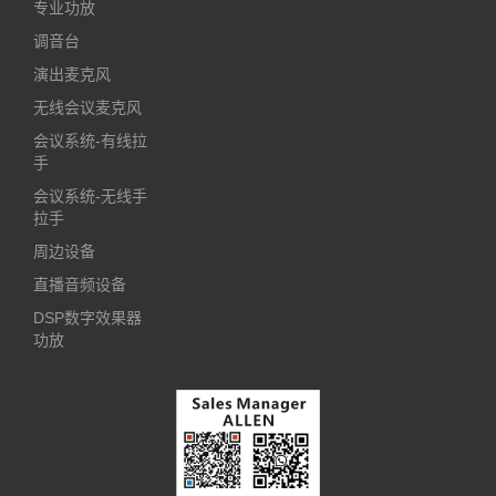
专业功放
调音台
演出麦克风
无线会议麦克风
会议系统-有线拉
手
会议系统-无线手
拉手
周边设备
直播音频设备
DSP数字效果器
功放