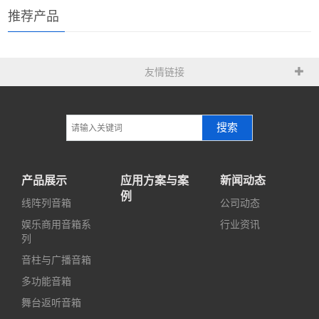
推荐产品
友情链接
搜索
产品展示
应用方案与案
新闻动态
例
线阵列音箱
公司动态
娱乐商用音箱系
行业资讯
列
音柱与广播音箱
多功能音箱
舞台返听音箱