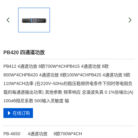
PB420 四通道功放
PB412 4通道功放 8欧700W*4CHPB415 4通道功放 8欧
800W*4CHPB420 4通道功放 8欧100W*4CHPB425 4通道功放 8欧
110W*4CH功率 (在220V~50Hz的稳压稳频供电条件下同时带电阻负
载的每通道输出功率) 其他参数 频率响应 总谐波失真 0.1%信噪比(A)
100dB阻尼系数 500输入灵敏度 输
在线订购
PB-4650 4通道功放 8欧700W*4CH