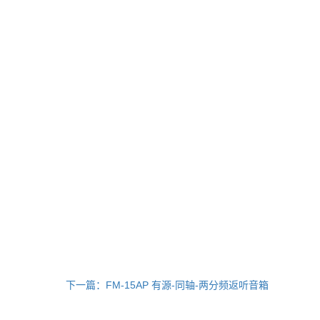
下一篇：FM-15AP 有源-同轴-两分频返听音箱