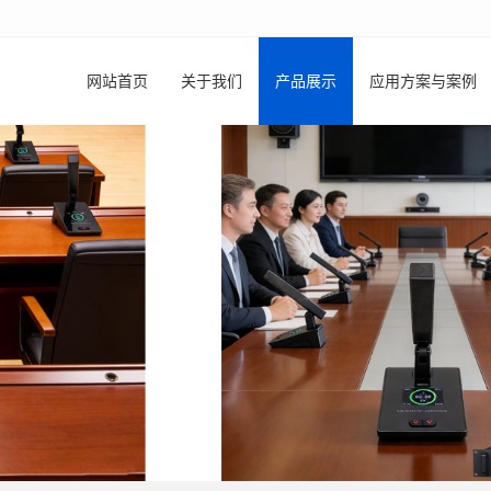
网站首页
关于我们
产品展示
应用方案与案例