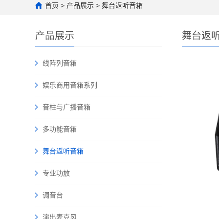
首页
>
产品展示
>
舞台返听音箱
产品展示
舞台返
线阵列音箱
娱乐商用音箱系列
音柱与广播音箱
多功能音箱
舞台返听音箱
专业功放
调音台
演出麦克风