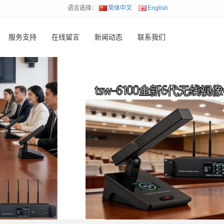
语言选择：
简体中文
English
服务支持
在线留言
新闻动态
联系我们