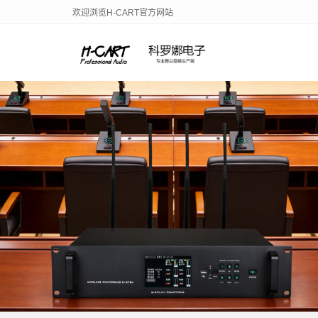
欢迎浏览H-CART官方网站