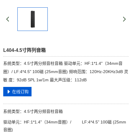
L404-4.5寸阵列音箱
系统类型：4.5寸两分频音柱音箱 驱动单元：HF:1*1.4"（34mm音
圈）/ LF:4*4.5" 100磁 (25mm音圈) 频响范围：120Hz-20KHz3dB 灵
敏 度：92dB SPL 1w/1m 最大声压级：112dB
在线订购
系统类型：4.5寸两分频音柱音箱
驱动单元：HF:1*1.4"（34mm音圈）/ LF:4*4.5" 100磁 (25mm
音圈)