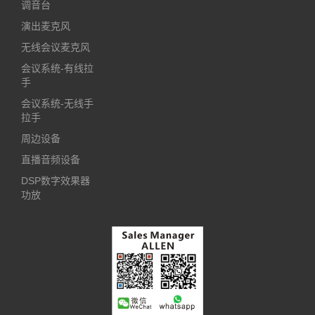
调音台
演出麦克风
无线会议麦克风
会议系统-有线拉
手
会议系统-无线手
拉手
周边设备
直播音频设备
DSP数字效果器
功放