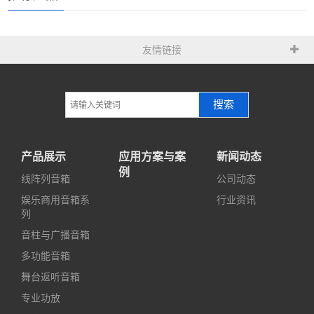
友情链接
搜索
产品展示
应用方案与案
新闻动态
例
线阵列音箱
公司动态
娱乐商用音箱系
行业资讯
列
音柱与广播音箱
多功能音箱
舞台返听音箱
专业功放