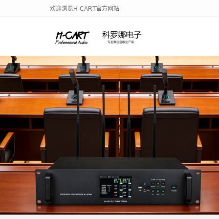
欢迎浏览H-CART官方网站