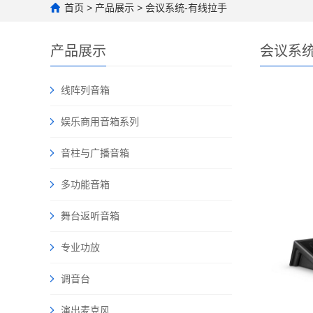
首页
>
产品展示
>
会议系统-有线拉手
产品展示
会议系统
线阵列音箱
娱乐商用音箱系列
音柱与广播音箱
多功能音箱
舞台返听音箱
专业功放
调音台
演出麦克风