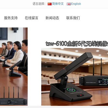
语言选择：
简体中文
English
服务支持
在线留言
新闻动态
联系我们