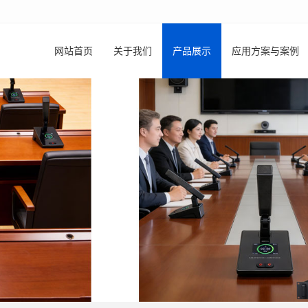
网站首页
关于我们
产品展示
应用方案与案例