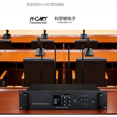
欢迎浏览H-CART官方网站