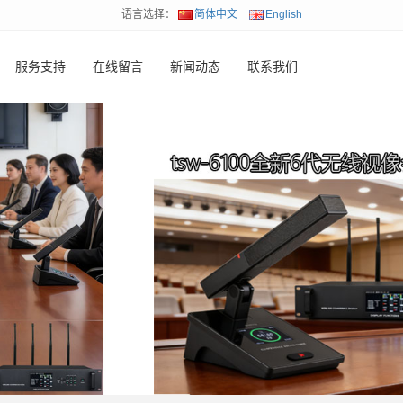
语言选择：
简体中文
English
服务支持
在线留言
新闻动态
联系我们