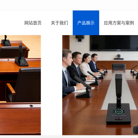
网站首页
关于我们
产品展示
应用方案与案例