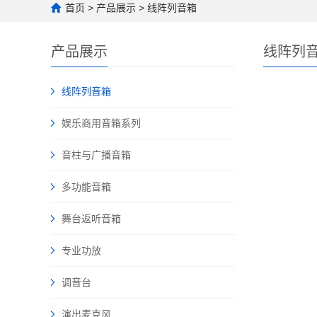
首页
>
产品展示
>
线阵列音箱
产品展示
线阵列
线阵列音箱
娱乐商用音箱系列
音柱与广播音箱
多功能音箱
舞台返听音箱
专业功放
调音台
演出麦克风