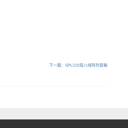
下一篇：SPL210双八线阵列音箱